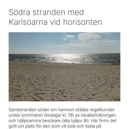
Södra stranden med
Karlsöarna vid horisonten
Sandstranden söder om hamnen städas regelbundet
under sommaren (tisdagar kl. 18) av lokalbefolkningen
och hjälpsamma besökare (alla hjälps åt). Här finns det
gott om plats för den som vill sola och bada på