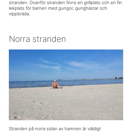
stranden. Ovanför stranden finns en grillplats och en fin
lekplats för barnen med gungor, gunghästar och
vippbräda.
Norra stranden
Stranden på norra sidan av hamnen är väldigt