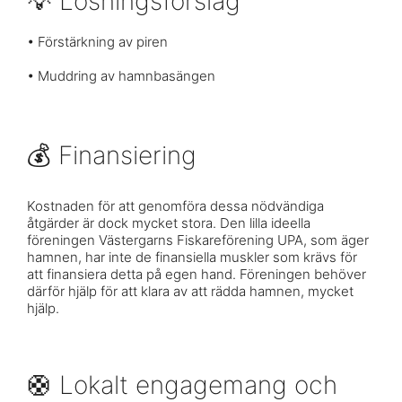
💡 Lösningsförslag
• Förstärkning av piren
• Muddring av hamnbasängen
💰 Finansiering
Kostnaden för att genomföra dessa nödvändiga
åtgärder är dock mycket stora. Den lilla ideella
föreningen Västergarns Fiskareförening UPA, som äger
hamnen, har inte de finansiella muskler som krävs för
att finansiera detta på egen hand. Föreningen behöver
därför hjälp för att klara av att rädda hamnen, mycket
hjälp.
🛟 Lokalt engagemang och