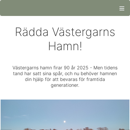
≡
Rädda Västergarns
Hamn!
Västergarns hamn firar 90 år 2025 - Men tidens
tand har satt sina spår, och nu behöver hamnen
din hjälp för att bevaras för framtida
generationer.